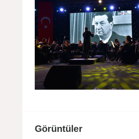
Görüntüler