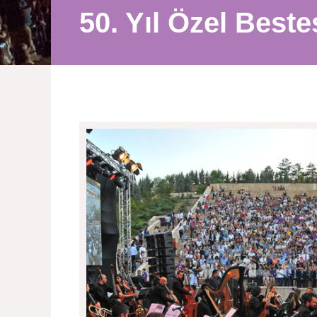
50. Yıl Özel Beste