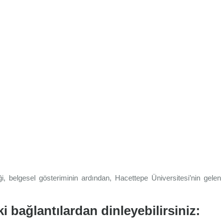
, belgesel gösteriminin ardından, Hacettepe Üniversitesi’nin gelene
i bağlantılardan dinleyebilirsiniz: